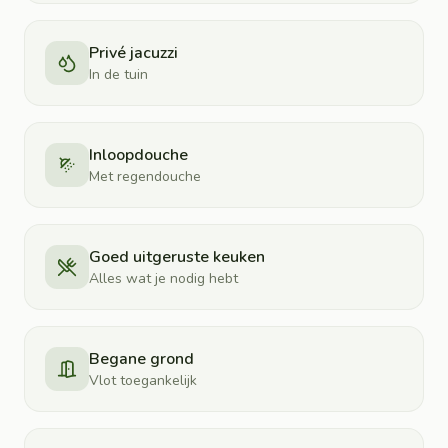
Privé jacuzzi
In de tuin
Inloopdouche
Met regendouche
Goed uitgeruste keuken
Alles wat je nodig hebt
Begane grond
Vlot toegankelijk