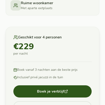
Ruime woonkamer
Met aparte eetplaats
Geschikt voor
4
personen
€
229
per nacht
Boek vanaf 3 nachten aan de beste prijs
Inclusief privé jacuzzi in de tuin
Boek je verblijf