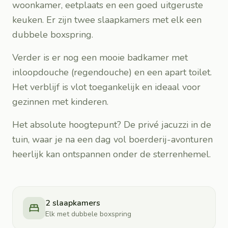
woonkamer, eetplaats en een goed uitgeruste
keuken. Er zijn twee slaapkamers met elk een
dubbele boxspring.
Verder is er nog een mooie badkamer met
inloopdouche (regendouche) en een apart toilet.
Het verblijf is vlot toegankelijk en ideaal voor
gezinnen met kinderen.
Het absolute hoogtepunt? De privé jacuzzi in de
tuin, waar je na een dag vol boerderij-avonturen
heerlijk kan ontspannen onder de sterrenhemel.
2 slaapkamers
Elk met dubbele boxspring