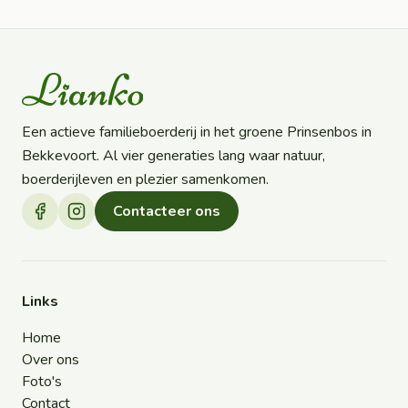
Een actieve familieboerderij in het groene Prinsenbos in
Bekkevoort. Al vier generaties lang waar natuur,
boerderijleven en plezier samenkomen.
Contacteer ons
Links
Home
Over ons
Foto's
Contact