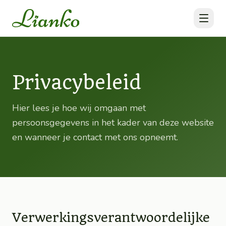
Privacybeleid
Hier lees je hoe wij omgaan met
persoonsgegevens in het kader van deze website
en wanneer je contact met ons opneemt.
Verwerkingsverantwoordelijke