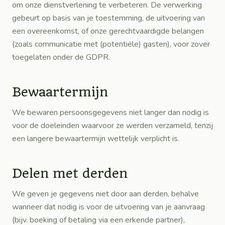
om onze dienstverlening te verbeteren. De verwerking
gebeurt op basis van je toestemming, de uitvoering van
een overeenkomst, of onze gerechtvaardigde belangen
(zoals communicatie met (potentiële) gasten), voor zover
toegelaten onder de GDPR.
Bewaartermijn
We bewaren persoonsgegevens niet langer dan nodig is
voor de doeleinden waarvoor ze werden verzameld, tenzij
een langere bewaartermijn wettelijk verplicht is.
Delen met derden
We geven je gegevens niet door aan derden, behalve
wanneer dat nodig is voor de uitvoering van je aanvraag
(bijv. boeking of betaling via een erkende partner),