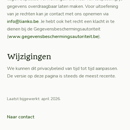
gegevens overdraagbaar laten maken. Voor uitoefening
van je rechten kan je contact met ons opnemen via
info@lianko.be
. Je hebt ook het recht een klacht in te
dienen bij de Gegevensbeschermingsautoriteit
(
www.gegevensbeschermingsautoriteit.be
).
Wijzigingen
We kunnen dit privacybeleid van tijd tot tijd aanpassen.
De versie op deze pagina is steeds de meest recente.
Laatst bijgewerkt: april 2026.
Naar contact