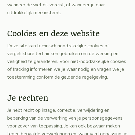
wanneer de wet dit vereist, of wanneer je daar
uitdrukkelijk mee instemt.
Cookies en deze website
Deze site kan technisch noodzakelijke cookies of
vergelijkbare technieken gebruiken om de werking en
veiligheid te garanderen. Voor niet-noodzakelijke cookies
of tracking informeren we je waar nodig en vragen we je
toestemming conform de geldende regelgeving.
Je rechten
Je hebt recht op inzage, correctie, verwijdering en
beperking van de verwerking van je persoonsgegevens,
voor zover van toepassing. Je kan ook bezwaar maken
tegen bepaalde verwerkingen en, waar van toepassing, je