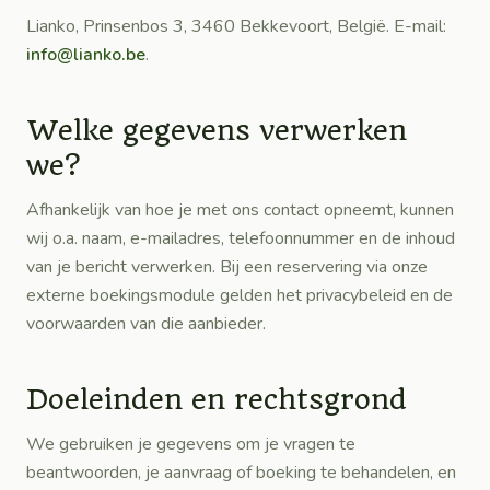
Lianko, Prinsenbos 3, 3460 Bekkevoort, België. E-mail:
info@lianko.be
.
Welke gegevens verwerken
we?
Afhankelijk van hoe je met ons contact opneemt, kunnen
wij o.a. naam, e-mailadres, telefoonnummer en de inhoud
van je bericht verwerken. Bij een reservering via onze
externe boekingsmodule gelden het privacybeleid en de
voorwaarden van die aanbieder.
Doeleinden en rechtsgrond
We gebruiken je gegevens om je vragen te
beantwoorden, je aanvraag of boeking te behandelen, en