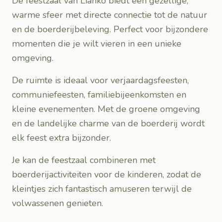
De feestzaal van Lianko biedt een gezellige,
warme sfeer met directe connectie tot de natuur
en de boerderijbeleving. Perfect voor bijzondere
momenten die je wilt vieren in een unieke
omgeving.
De ruimte is ideaal voor verjaardagsfeesten,
communiefeesten, familiebijeenkomsten en
kleine evenementen. Met de groene omgeving
en de landelijke charme van de boerderij wordt
elk feest extra bijzonder.
Je kan de feestzaal combineren met
boerderijactiviteiten voor de kinderen, zodat de
kleintjes zich fantastisch amuseren terwijl de
volwassenen genieten.