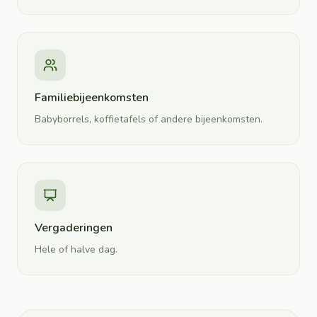
Familiebijeenkomsten
Babyborrels, koffietafels of andere bijeenkomsten.
Vergaderingen
Hele of halve dag.