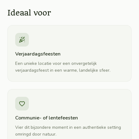
Ideaal voor
Verjaardagsfeesten
Een unieke locatie voor een onvergetelijk
verjaardagsfeest in een warme, landelijke sfeer.
Communie- of lentefeesten
Vier dit bijzondere moment in een authentieke setting
omringd door natuur.