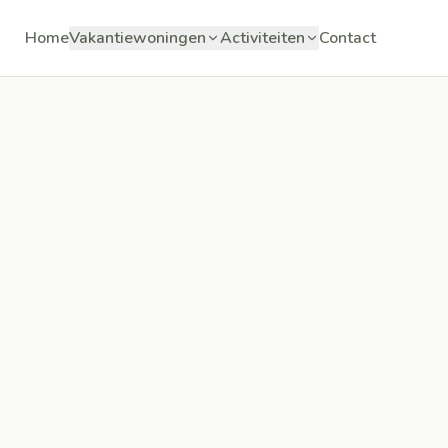
Home
Vakantiewoningen
Activiteiten
Contact