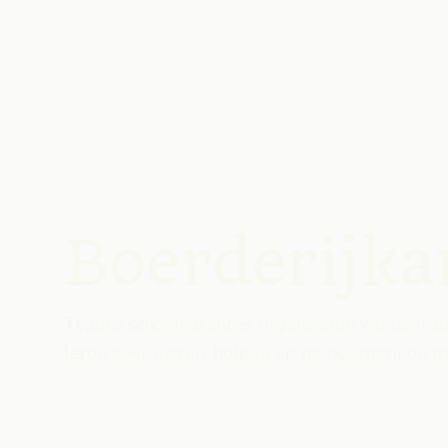
Boerderijk
Tijdens schoolvakanties organiseren we boerde
leren over dieren, helpen op de boerderij en m