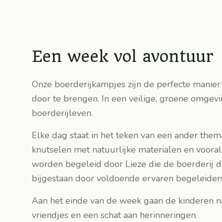
Een week vol avontuur
Onze boerderijkampjes zijn de perfecte manier
door te brengen. In een veilige, groene omgev
boerderijleven.
Elke dag staat in het teken van een ander them
knutselen met natuurlijke materialen en vooral
worden begeleid door Lieze die de boerderij d
bijgestaan door voldoende ervaren begeleiders
Aan het einde van de week gaan de kinderen n
vriendjes en een schat aan herinneringen.