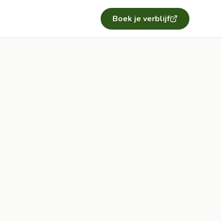
Boek je verblijf